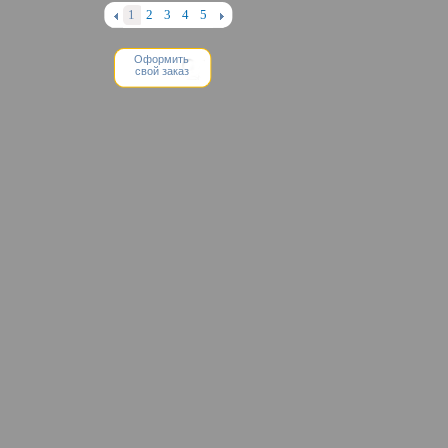
Оформить
свой заказ