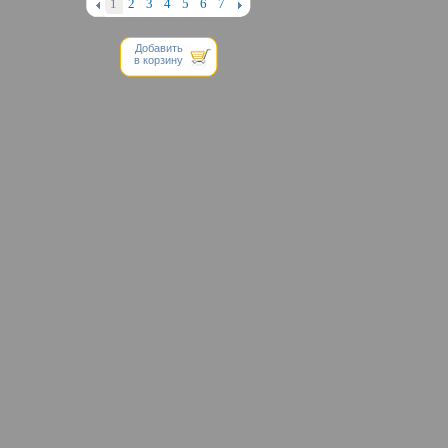
Добавить
в корзину